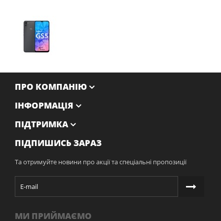
ПРО КОМПАНІЮ
ІНФОРМАЦІЯ
ПІДТРИМКА
ПІДПИШИСЬ ЗАРАЗ
Та отримуйте новини про акції та спеціальні пропозиції
МИ ПРИЙМАЄМО