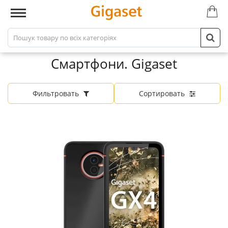
Смартфони. Gigaset
Фильтровать
Сортировать