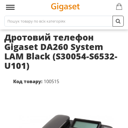
Дротовий телефон
Gigaset DA260 System
LAM Black (S30054-S6532-
U101)
Код товару:
100515