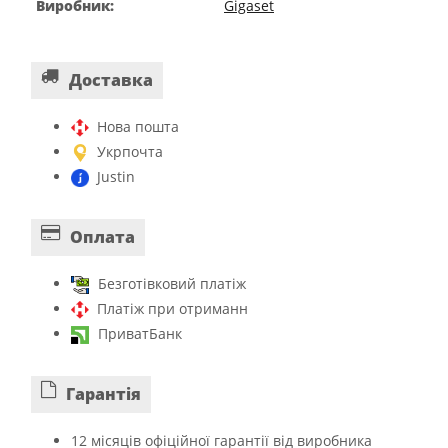
Виробник:
Gigaset
Доставка
Нова пошта
Укрпочта
Justin
Оплата
Безготівковий платіж
Платіж при отриманн
ПриватБанк
Гарантiя
12 місяців офіційної гарантії від виробника