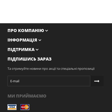
ПРО КОМПАНІЮ
ІНФОРМАЦІЯ
ПІДТРИМКА
ПІДПИШИСЬ ЗАРАЗ
Та отримуйте новини про акції та спеціальні пропозиції
МИ ПРИЙМАЄМО