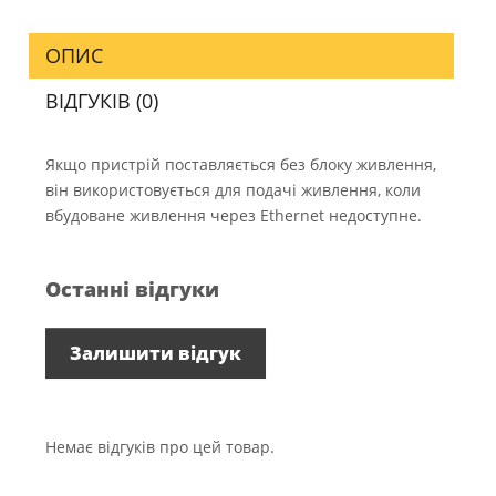
ОПИС
ВІДГУКІВ (0)
Якщо пристрій поставляється без блоку живлення,
він використовується для подачі живлення, коли
вбудоване живлення через Ethernet недоступне.
Останні відгуки
Залишити відгук
Немає відгуків про цей товар.