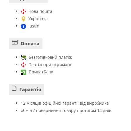
Нова пошта
Укрпочта
Justin
Оплата
Безготівковий платіж
Платіж при отриманн
ПриватБанк
Гарантiя
12 місяців офіційної гарантії від виробника
обмін / повернення товару протягом 14 днів