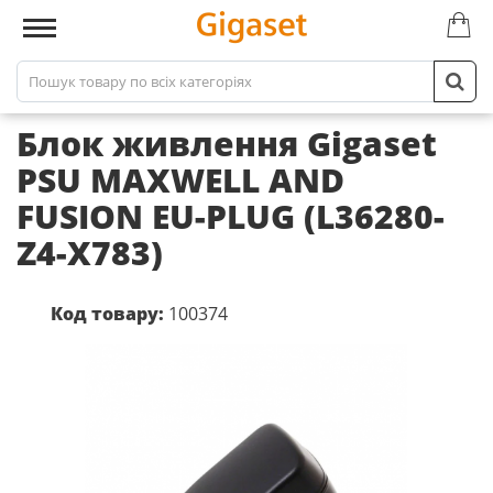
Блок живлення Gigaset
PSU MAXWELL AND
FUSION EU-PLUG (L36280-
Z4-X783)
Код товару:
100374